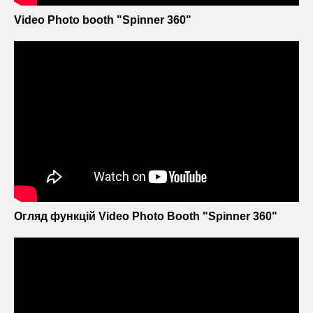
Video Photo booth "Spinner 360"
Огляд функцій Video Photo Booth "Spinner 360"