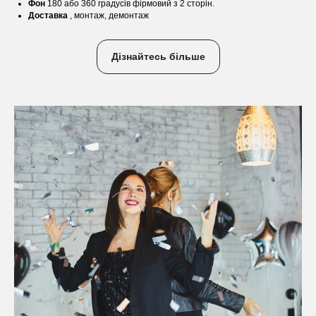
Фон
180 або 360 градусів фірмовий з 2 сторін.
Доставка
, монтаж, демонтаж
Дізнайтесь більше