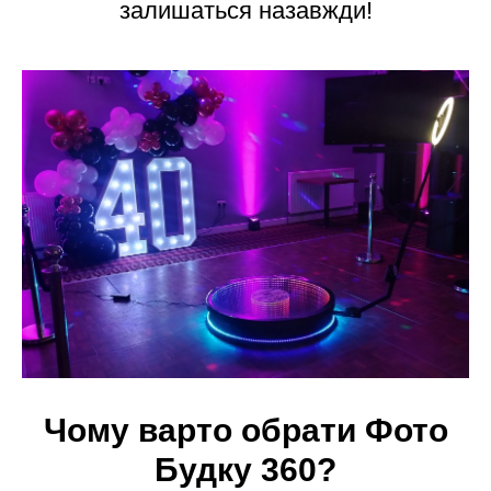
залишаться назавжди!
Чому варто обрати
Фото
Будку 360
?