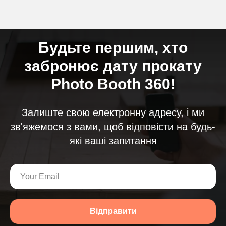
Будьте першим, хто
забронює дату прокату
Photo Booth 360!
Залиште свою електронну адресу, і ми
зв'яжемося з вами, щоб відповісти на будь-
які ваші запитання
Відправити