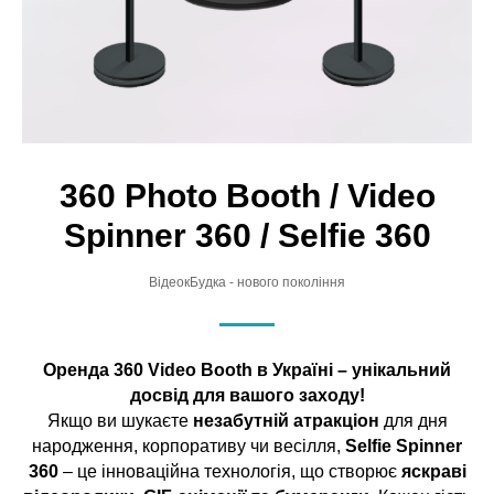
360 Photo Booth / Video
Spinner 360 / Selfie 360
ВідеокБудка - нового покоління
Оренда 360 Video Booth в Україні – унікальний
досвід для вашого заходу!
Якщо ви шукаєте
незабутній атракціон
для дня
народження, корпоративу чи весілля,
Selfie Spinner
360
– це інноваційна технологія, що створює
яскраві