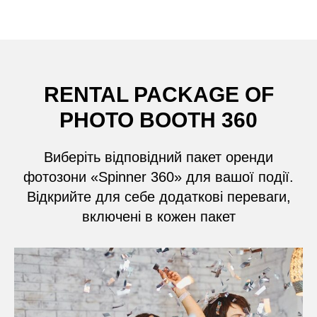
RENTAL PACKAGE OF
PHOTO BOOTH 360
Виберіть відповідний пакет оренди
фотозони «Spinner 360» для вашої події.
Відкрийте для себе додаткові переваги,
включені в кожен пакет