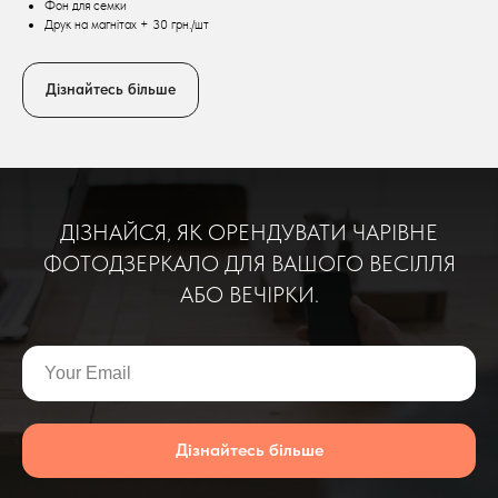
Фон для семки
Друк на магнітах + 30 грн./шт
Дізнайтесь більше
ДІЗНАЙСЯ, ЯК ОРЕНДУВАТИ ЧАРІВНЕ
ФОТОДЗЕРКАЛО ДЛЯ ВАШОГО ВЕСІЛЛЯ
АБО ВЕЧІРКИ.
Дізнайтесь більше