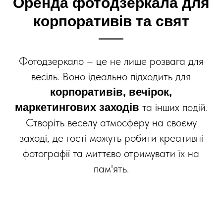
Оренда фотодзеркала для
корпоративів та свят
Фотодзеркало – це не лише розвага для
весіль. Воно ідеально підходить для
корпоративів, вечірок,
та інших подій.
маркетингових заходів
Створіть веселу атмосферу на своєму
заході, де гості можуть робити креативні
фотографії та миттєво отримувати їх на
пам'ять.