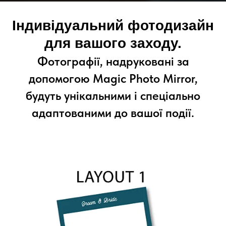
Індивідуальний фотодизайн
для вашого заходу.
Фотографії, надруковані за
допомогою Magic Photo Mirror,
будуть унікальними і спеціально
адаптованими до вашої події.