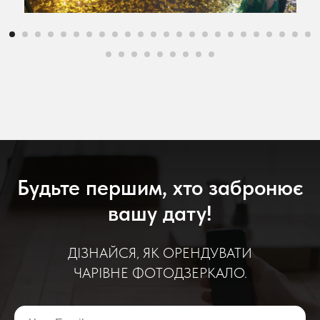
Будьте першим, хто забронює
вашу дату!
ДІЗНАЙСЯ, ЯК ОРЕНДУВАТИ
ЧАРІВНЕ ФОТОДЗЕРКАЛО.