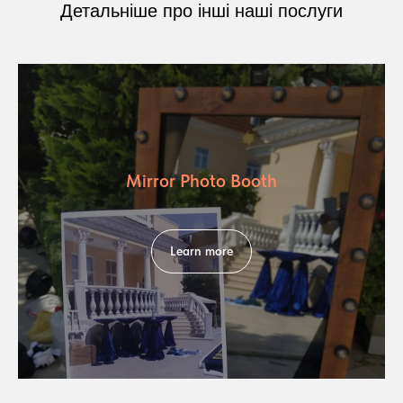
Детальніше про інші наші послуги
Mirror Photo Booth
Learn more