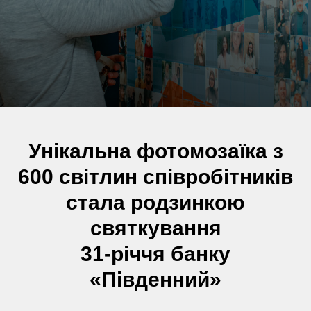
Унікальна фотомозаїка з
600 світлин співробітників
стала родзинкою
святкування
31-річчя банку
«Південний»