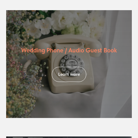
Wedding Phone / Audio Guest Book
Learn more