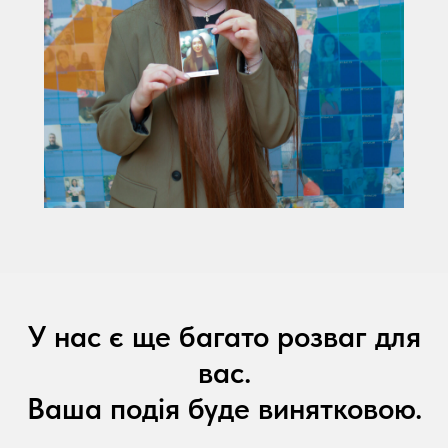
У нас є ще багато розваг для
вас.
Ваша подія буде винятковою.